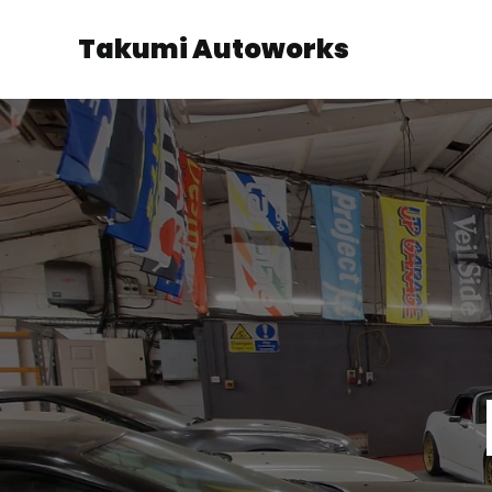
Takumi Autoworks