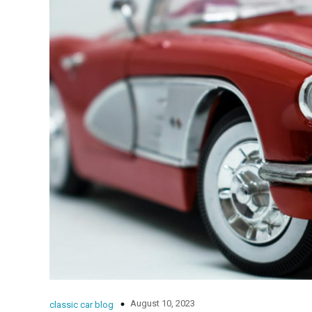
August 10, 2023
classic car blog