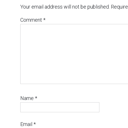
Your email address will not be published.
Require
Comment
*
Name
*
Email
*