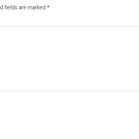
d fields are marked
*