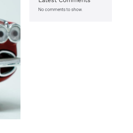
Latest Comments
No comments to show.